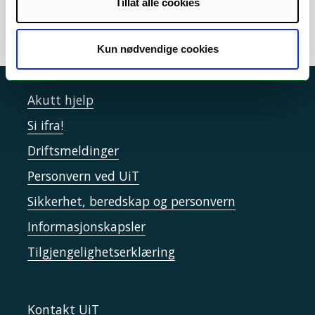
Tillat alle cookies
Kun nødvendige cookies
Akutt hjelp
Si ifra!
Driftsmeldinger
Personvern ved UiT
Sikkerhet, beredskap og personvern
Informasjonskapsler
Tilgjengelighetserklæring
Kontakt UiT