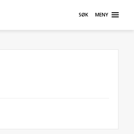
Søk
Meny