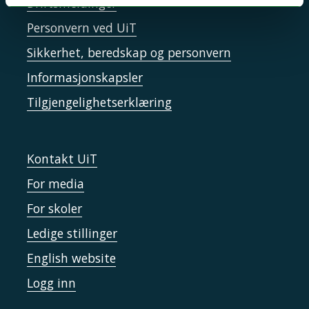
Driftsmeldinger
Personvern ved UiT
Sikkerhet, beredskap og personvern
Informasjonskapsler
Tilgjengelighetserklæring
Kontakt UiT
For media
For skoler
Ledige stillinger
English website
Logg inn