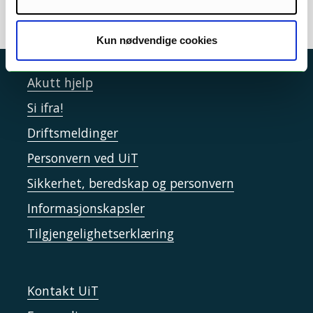
Kun nødvendige cookies
Akutt hjelp
Si ifra!
Driftsmeldinger
Personvern ved UiT
Sikkerhet, beredskap og personvern
Informasjonskapsler
Tilgjengelighetserklæring
Kontakt UiT