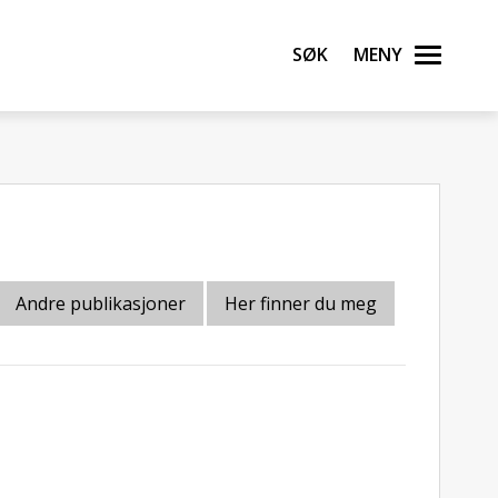
Søk
Meny
Andre publikasjoner
Her finner du meg