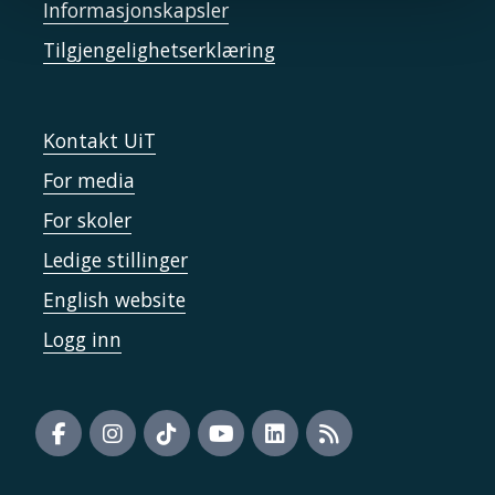
Informasjonskapsler
Tilgjengelighetserklæring
Kontakt UiT
For media
For skoler
Ledige stillinger
English website
Logg inn