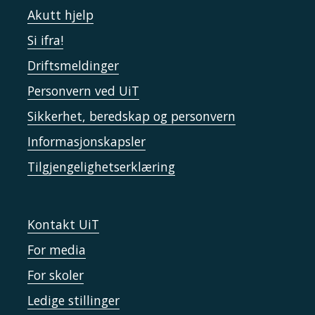
Akutt hjelp
Si ifra!
Driftsmeldinger
Personvern ved UiT
Sikkerhet, beredskap og personvern
Informasjonskapsler
Tilgjengelighetserklæring
Kontakt UiT
For media
For skoler
Ledige stillinger