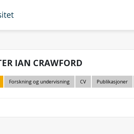
TER IAN CRAWFORD
Forskning og undervisning
CV
Publikasjoner