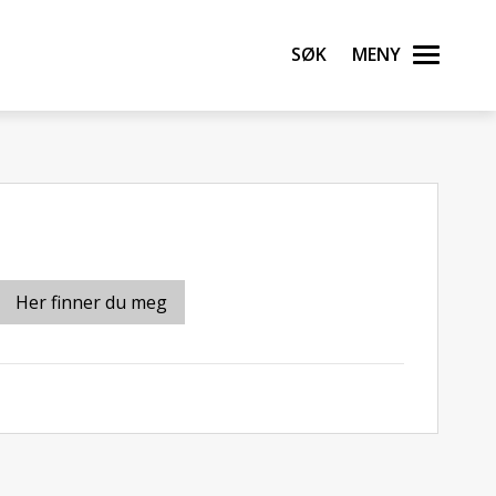
Søk
Meny
Her finner du meg