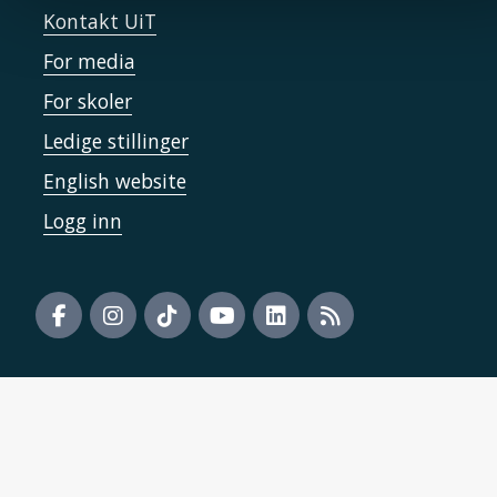
Kontakt UiT
For media
For skoler
Ledige stillinger
English website
Logg inn