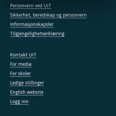
Personvern ved UiT
Sikkerhet, beredskap og personvern
Informasjonskapsler
Tilgjengelighetserklæring
Kontakt UiT
For media
For skoler
Ledige stillinger
English website
Logg inn