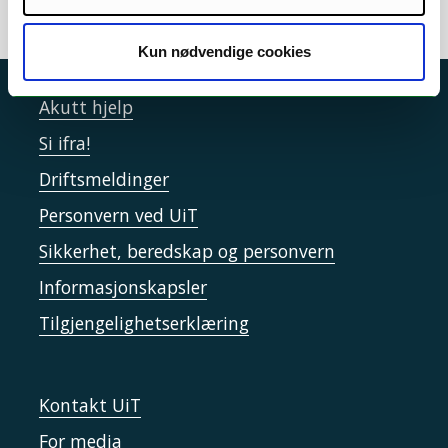
Kun nødvendige cookies
Akutt hjelp
Si ifra!
Driftsmeldinger
Personvern ved UiT
Sikkerhet, beredskap og personvern
Informasjonskapsler
Tilgjengelighetserklæring
Kontakt UiT
For media