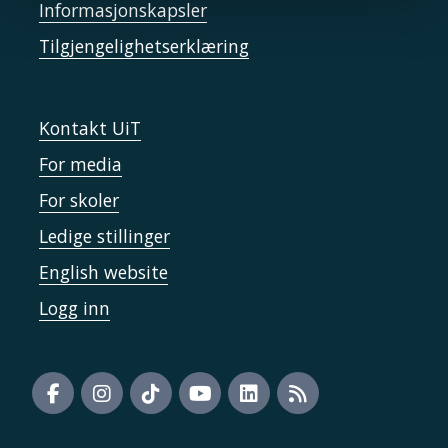
Informasjonskapsler
Tilgjengelighetserklæring
Kontakt UiT
For media
For skoler
Ledige stillinger
English website
Logg inn