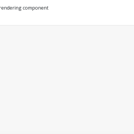
 rendering component