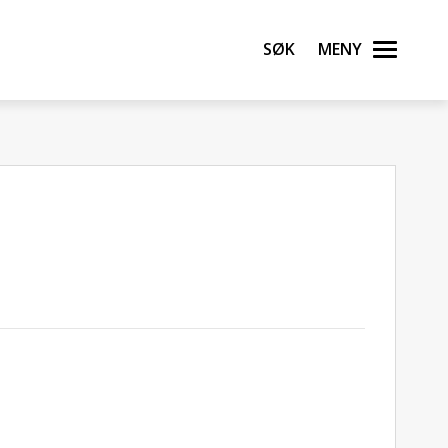
Søk
Meny