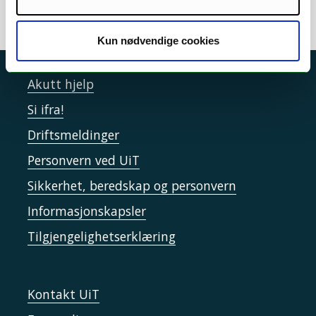
Kun nødvendige cookies
Akutt hjelp
Si ifra!
Driftsmeldinger
Personvern ved UiT
Sikkerhet, beredskap og personvern
Informasjonskapsler
Tilgjengelighetserklæring
Kontakt UiT