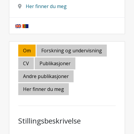
Her finner du meg
Om
Forskning og undervisning
CV
Publikasjoner
Andre publikasjoner
Her finner du meg
Stillingsbeskrivelse