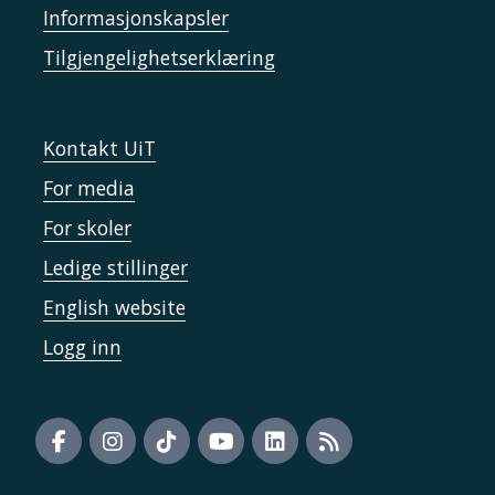
Informasjonskapsler
Tilgjengelighetserklæring
Kontakt UiT
For media
For skoler
Ledige stillinger
English website
Logg inn