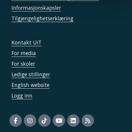
Informasjonskapsler
Tilgjengelighetserklæring
Kontakt UiT
For media
For skoler
Ledige stillinger
English website
Logg inn