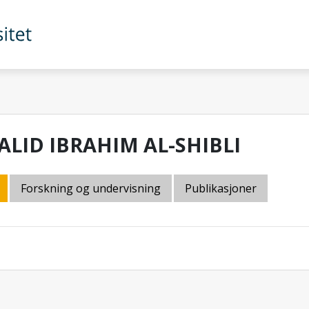
ALID IBRAHIM AL-SHIBLI
Forskning og undervisning
Publikasjoner