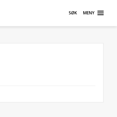
Søk
Meny