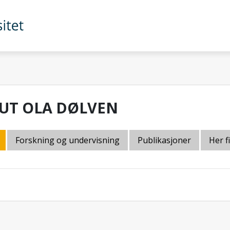
UT OLA DØLVEN
Forskning og undervisning
Publikasjoner
Her f