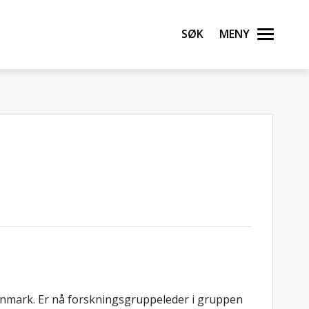
Søk
Meny
Finnmark. Er nå forskningsgruppeleder i gruppen