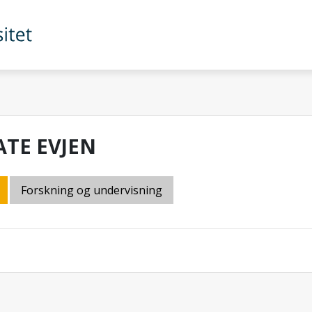
ATE EVJEN
Forskning og undervisning