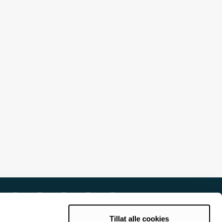
Tillat alle cookies