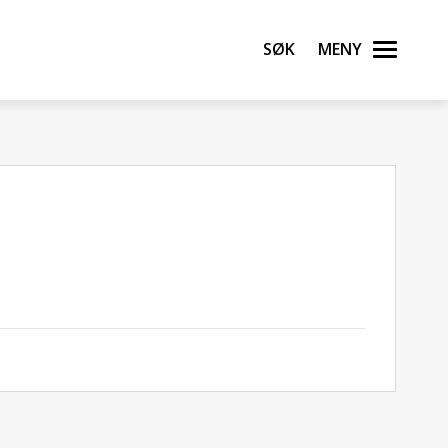
Søk
Meny